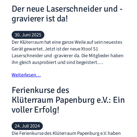
Der neue Laserschneider und -
gravierer ist da!
30. Juni 2025
Der Klüterraum hat eine ganze Weile auf sein neuestes
Gerät gewartet. Jetzt ist der neue Xtool S1
Laserschneider und -gravierer da. Die Mitglieder haben
ihn gleich ausprobiert und sind begeistert.…
Weiterlesen…
Ferienkurse des
Klüterraum Papenburg e.V.: Ein
voller Erfolg!
24. Juli 2024
Die Ferienkurse des Klüterraum Papenburg e.V. haben