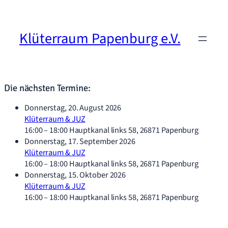
Klüterraum Papenburg e.V.
Die nächsten Termine:
Donnerstag, 20. August 2026
Klüterraum & JUZ
16:00
– 18:00
Hauptkanal links 58, 26871 Papenburg
Donnerstag, 17. September 2026
Klüterraum & JUZ
16:00
– 18:00
Hauptkanal links 58, 26871 Papenburg
Donnerstag, 15. Oktober 2026
Klüterraum & JUZ
16:00
– 18:00
Hauptkanal links 58, 26871 Papenburg