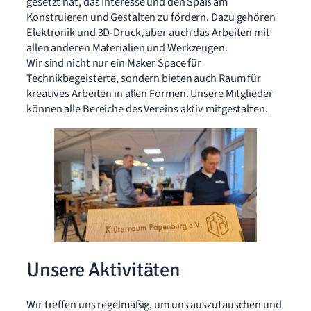
gesetzt hat, das Interesse und den Spaß am
Konstruieren und Gestalten zu fördern. Dazu gehören
Elektronik und 3D-Druck, aber auch das Arbeiten mit
allen anderen Materialien und Werkzeugen.
Wir sind nicht nur ein Maker Space für
Technikbegeisterte, sondern bieten auch Raum für
kreatives Arbeiten in allen Formen. Unsere Mitglieder
können alle Bereiche des Vereins aktiv mitgestalten.
Unsere Aktivitäten
Wir treffen uns regelmäßig, um uns auszutauschen und