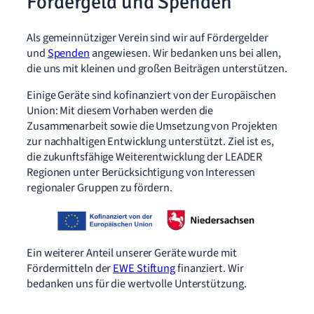
Fördergeld und Spenden
Als gemeinnütziger Verein sind wir auf Fördergelder
und
Spenden
angewiesen. Wir bedanken uns bei allen,
die uns mit kleinen und großen Beiträgen unterstützen.
Einige Geräte sind kofinanziert von der Europäischen
Union: Mit diesem Vorhaben werden die
Zusammenarbeit sowie die Umsetzung von Projekten
zur nachhaltigen Entwicklung unterstützt. Ziel ist es,
die zukunftsfähige Weiterentwicklung der LEADER
Regionen unter Berücksichtigung von Interessen
regionaler Gruppen zu fördern.
Ein weiterer Anteil unserer Geräte wurde mit
Fördermitteln der
EWE Stiftung
finanziert. Wir
bedanken uns für die wertvolle Unterstützung.